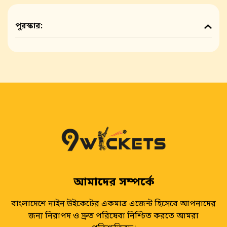
পুরস্কার:
আমাদের সম্পর্কে
বাংলাদেশে নাইন উইকেটের একমাত্র এজেন্ট হিসেবে আপনাদের
জন্য নিরাপদ ও দ্রুত পরিষেবা নিশ্চিত করতে আমরা