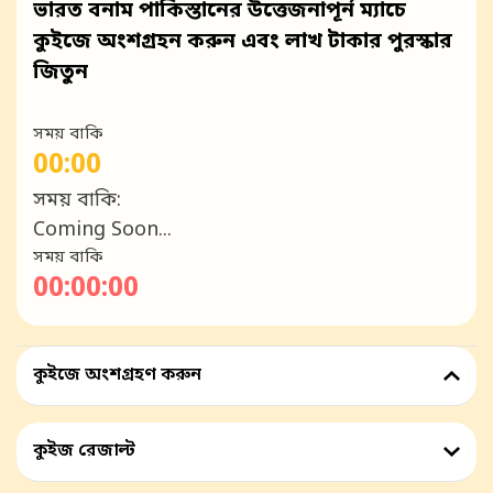
ভারত বনাম পাকিস্তানের উত্তেজনাপূর্ন ম্যাচে
কুইজে অংশগ্রহন করুন এবং লাখ টাকার পুরস্কার
জিতুন
সময় বাকি
00:00
সময় বাকি:
Coming Soon...
সময় বাকি
00:00:00
কুইজে অংশগ্রহণ করুন
কুইজ রেজাল্ট