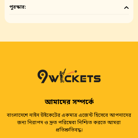
পুরস্কার:
আমাদের সম্পর্কে
বাংলাদেশে নাইন উইকেটের একমাত্র এজেন্ট হিসেবে আপনাদের
জন্য নিরাপদ ও দ্রুত পরিষেবা নিশ্চিত করতে আমরা
প্রতিশ্রুতিবদ্ধ।