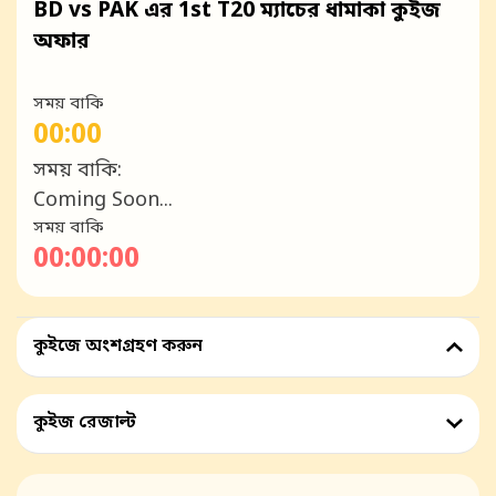
BD vs PAK এর 1st T20 ম্যাচের ধামাকা কুইজ
অফার
সময় বাকি
00:00
সময় বাকি:
Coming Soon...
সময় বাকি
00:00:00
কুইজে অংশগ্রহণ করুন
কুইজ রেজাল্ট