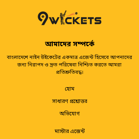
আমাদের সম্পর্কে
বাংলাদেশে নাইন উইকেটের একমাত্র এজেন্ট হিসেবে আপনাদের
জন্য নিরাপদ ও দ্রুত পরিষেবা নিশ্চিত করতে আমরা
প্রতিশ্রুতিবদ্ধ।
হোম
সাধারণ প্রশ্নোত্তর
অভিযোগ
মাস্টার এজেন্ট